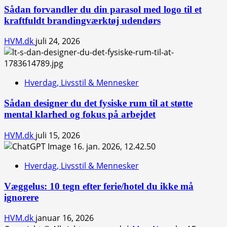
Sådan forvandler du din parasol med logo til et
kraftfuldt brandingværktøj udendørs
HVM.dk
juli 24, 2026
Hverdag, Livsstil & Mennesker
Sådan designer du det fysiske rum til at støtte
mental klarhed og fokus på arbejdet
HVM.dk
juli 15, 2026
Hverdag, Livsstil & Mennesker
Væggelus: 10 tegn efter ferie/hotel du ikke må
ignorere
HVM.dk
januar 16, 2026