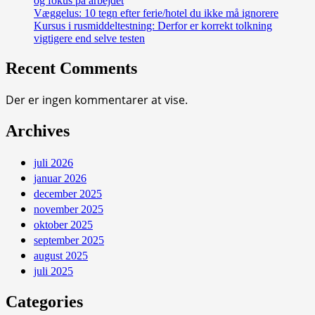
og fokus på arbejdet
Væggelus: 10 tegn efter ferie/hotel du ikke må ignorere
Kursus i rusmiddeltestning: Derfor er korrekt tolkning
vigtigere end selve testen
Recent Comments
Der er ingen kommentarer at vise.
Archives
juli 2026
januar 2026
december 2025
november 2025
oktober 2025
september 2025
august 2025
juli 2025
Categories