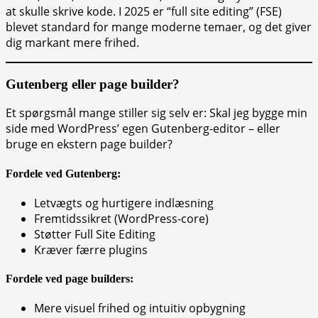
at skulle skrive kode. I 2025 er “full site editing” (FSE)
blevet standard for mange moderne temaer, og det giver
dig markant mere frihed.
Gutenberg eller page builder?
Et spørgsmål mange stiller sig selv er: Skal jeg bygge min
side med WordPress’ egen Gutenberg-editor – eller
bruge en ekstern page builder?
Fordele ved Gutenberg:
Letvægts og hurtigere indlæsning
Fremtidssikret (WordPress-core)
Støtter Full Site Editing
Kræver færre plugins
Fordele ved page builders:
Mere visuel frihed og intuitiv opbygning