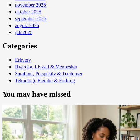
november 2025
oktober 2025
september 2025
august 2025
juli 2025
Categories
Erhverv
Hverdag, Livsstil & Mennesker
Samfund, Perspektiv & Tendenser
Teknologi, Fremtid & Forbrug
You may have missed