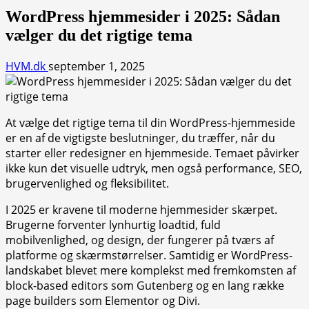
WordPress hjemmesider i 2025: Sådan
vælger du det rigtige tema
HVM.dk
september 1, 2025
At vælge det rigtige tema til din WordPress-hjemmeside
er en af de vigtigste beslutninger, du træffer, når du
starter eller redesigner en hjemmeside. Temaet påvirker
ikke kun det visuelle udtryk, men også performance, SEO,
brugervenlighed og fleksibilitet.
I 2025 er kravene til moderne hjemmesider skærpet.
Brugerne forventer lynhurtig loadtid, fuld
mobilvenlighed, og design, der fungerer på tværs af
platforme og skærmstørrelser. Samtidig er WordPress-
landskabet blevet mere komplekst med fremkomsten af
block-based editors som Gutenberg og en lang række
page builders som Elementor og Divi.