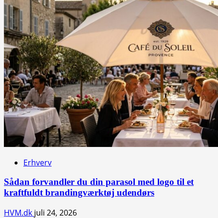
Erhverv
Sådan forvandler du din parasol med logo til et
kraftfuldt brandingværktøj udendørs
HVM.dk
juli 24, 2026