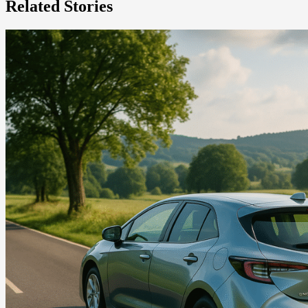
Related Stories