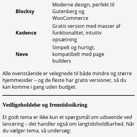
Moderne design, perfekt til
Blocksy
Gutenberg og
WooCommerce
Gratis version med masser af
Kadence
funktionalitet, intuitiv
opsætning
Simpelt og hurtigt,
Neve
kompatibelt med page
builders
Alle ovenstående er velegnede til både mindre og større
hjemmesider – og de fleste har gratis versioner, så du
kan komme i gang uden budget.
Vedligeholdelse og fremtidssikring
Et godt tema er ikke kun et spørgsmål om udseende ved
lancering – det handler også om langtidsholdbarhed. Når
du vælger tema, så undersøg: