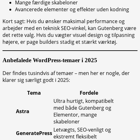
Mange færdige skabeloner
Avancerede elementer og effekter uden kodning
Kort sagt: Hvis du ønsker maksimal performance og
arbejder med en teknisk SEO-vinkel, kan Gutenberg være
det rette valg. Hvis du vægter visuel design og tilpasning
højere, er page builders stadig et stærkt værktøj.
Anbefalede WordPress-temaer i 2025
Der findes tusindvis af temaer – men her er nogle, der
klarer sig særligt godt i 2025:
Tema
Fordele
Ultra hurtigt, kompatibelt
med både Gutenberg og
Astra
Elementor, mange
skabeloner
Letvægts, SEO-venligt og
GeneratePress
ekstremt fleksibelt