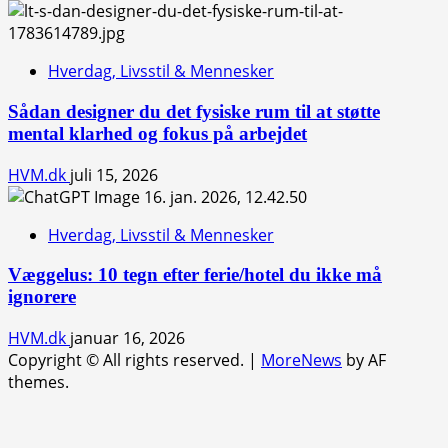
Hverdag, Livsstil & Mennesker
Sådan designer du det fysiske rum til at støtte
mental klarhed og fokus på arbejdet
HVM.dk
juli 15, 2026
Hverdag, Livsstil & Mennesker
Væggelus: 10 tegn efter ferie/hotel du ikke må
ignorere
HVM.dk
januar 16, 2026
Copyright © All rights reserved.
|
MoreNews
by AF
themes.