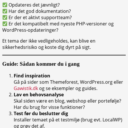
Opdateres det jævnligt?
Har det god dokumentation?
Er der et aktivt supportteam?
Er det kompatibelt med nyeste PHP-versioner og
WordPress-opdateringer?
Et tema der ikke vedligeholdes, kan blive en
sikkerhedsrisiko og koste dig dyrt på sigt.
Guide: Sådan kommer du i gang
Find inspiration
Gå på sider som Themeforest, WordPress.org eller
Gawistik.dk
og se eksempler og guides.
Lav en behovsanalyse
Skal siden være en blog, webshop eller portefølje?
Har du brug for visse funktioner?
Test før du beslutter dig
Installer temaet på et testmiljø (brug evt. LocalWP)
og prøv det af.