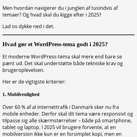
Men hvordan navigerer du i junglen af tusindvis af
temaer? Og hvad skal du kigge efter i 2025?
Lad os dykke ned i det.
Hvad gør et WordPress-tema godt i 2025?
Et moderne WordPress-tema skal mere end bare se
pænt ud. Det skal understøtte både tekniske krav og
brugeroplevelsen.
Her er de vigtigste kriterier:
1.
Mobilvenlighed
Over 60 % af al internettrafik i Danmark sker nu fra
mobile enheder. Derfor skal dit tema være responsivt og
tilpasse sig alle skærmstørrelser – både på smartphone,
tablet og laptop. I 2025 vil brugere forvente, at en
mobilversion ikke kun er en forsimplet kopi, men en